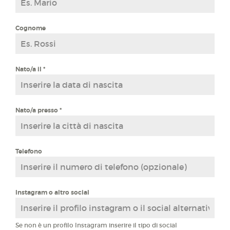
Cognome
Nato/a il
*
Nato/a presso
*
Telefono
Instagram o altro social
Se non è un profilo Instagram inserire il tipo di social