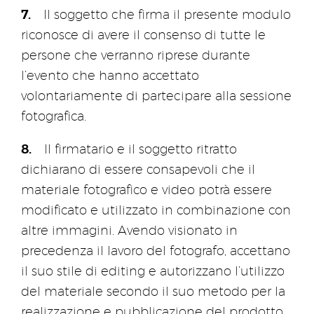
Il soggetto che firma il presente modulo
riconosce di avere il consenso di tutte le
persone che verranno riprese durante
l’evento che hanno accettato
volontariamente di partecipare alla sessione
fotografica.
Il firmatario e il soggetto ritratto
dichiarano di essere consapevoli che il
materiale fotografico e video potrà essere
modificato e utilizzato in combinazione con
altre immagini. Avendo visionato in
precedenza il lavoro del fotografo, accettano
il suo stile di editing e autorizzano l’utilizzo
del materiale secondo il suo metodo per la
realizzazione e pubblicazione del prodotto