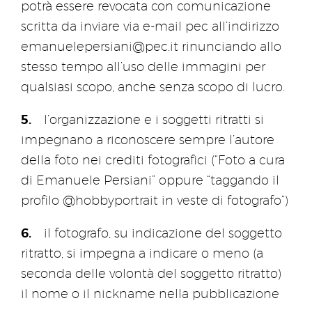
potrà essere revocata con comunicazione
scritta da inviare via e-mail pec all’indirizzo
emanuelepersiani@pec.it
rinunciando allo
stesso tempo all’uso delle immagini per
qualsiasi scopo, anche senza scopo di lucro.
l’organizzazione e i soggetti ritratti si
impegnano a riconoscere sempre l’autore
della foto nei crediti fotografici (“Foto a cura
di Emanuele Persiani” oppure “taggando il
profilo @hobbyportrait in veste di fotografo”)
il fotografo, su indicazione del soggetto
ritratto, si impegna a indicare o meno (a
seconda delle volontà del soggetto ritratto)
il nome o il nickname nella pubblicazione