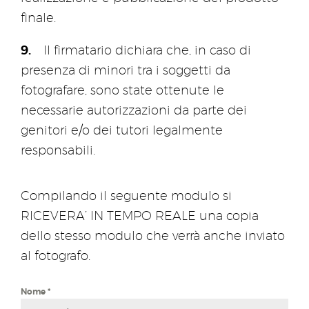
finale.
Il firmatario dichiara che, in caso di
presenza di minori tra i soggetti da
fotografare, sono state ottenute le
necessarie autorizzazioni da parte dei
genitori e/o dei tutori legalmente
responsabili.
Compilando il seguente modulo si
RICEVERA’ IN TEMPO REALE una copia
dello stesso modulo che verrà anche inviato
al fotografo.
Nome
*