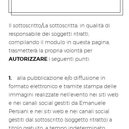
Il sottoscritto/La sottoscritta, in qualità di
responsabile dei soggetti ritratti,
compilando il modulo in questa pagina,
trasmetterà la propria volontà per
AUTORIZZARE
i seguenti punti:
alla pubblicazione e/o diffusione in
formato elettronico e tramite stampa delle
immagini realizzate nell’evento nei siti web
e nei canali social gestiti da Emanuele
Persiani e nei siti web e nei canali social
gestiti dal sottoscritto (soggetto ritratto) a
titolo gratuito, a tempo indeterminato,