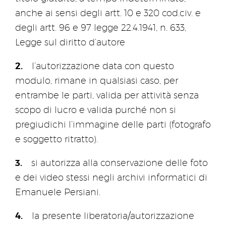
anche ai sensi degli artt. 10 e 320 cod.civ. e
degli artt. 96 e 97 legge 22.4.1941, n. 633,
Legge sul diritto d’autore
l’autorizzazione data con questo
modulo, rimane in qualsiasi caso, per
entrambe le parti, valida per attività senza
scopo di lucro e valida purché non si
pregiudichi l’immagine delle parti (fotografo
e soggetto ritratto).
si autorizza alla conservazione delle foto
e dei video stessi negli archivi informatici di
Emanuele Persiani.
la presente liberatoria/autorizzazione