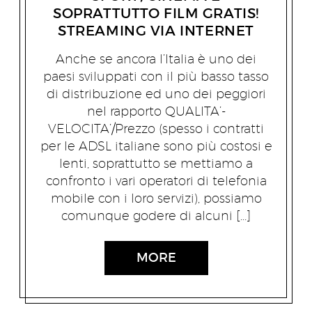
SOPRATTUTTO FILM GRATIS!
STREAMING VIA INTERNET
Anche se ancora l’Italia è uno dei
paesi sviluppati con il più basso tasso
di distribuzione ed uno dei peggiori
nel rapporto QUALITA’-
VELOCITA’/Prezzo (spesso i contratti
per le ADSL italiane sono più costosi e
lenti, soprattutto se mettiamo a
confronto i vari operatori di telefonia
mobile con i loro servizi), possiamo
comunque godere di alcuni […]
MORE