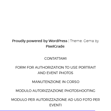
Proudly powered by WordPress
|
Theme: Gema by
PixelGrade
.
CONTATTAMI
FORM FOR AUTHORIZATION TO USE PORTRAIT
AND EVENT PHOTOS
MANUTENZIONE IN CORSO
MODULO AUTORIZZAZIONE PHOTOSHOOTING
MODULO PER AUTORIZZAZIONE AD USO FOTO PER
EVENTI