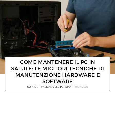
COME MANTENERE IL PC IN
SALUTE: LE MIGLIORI TECNICHE DI
MANUTENZIONE HARDWARE E
SOFTWARE
SUPPORT
by
EMANUELE PERSIANI
11/07/2025