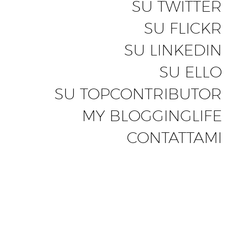
SU TWITTER
SU FLICKR
SU LINKEDIN
SU ELLO
SU TOPCONTRIBUTOR
MY BLOGGINGLIFE
CONTATTAMI