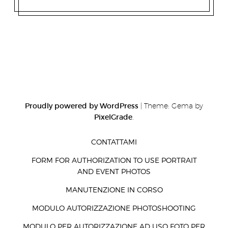
Proudly powered by WordPress
|
Theme: Gema by
PixelGrade
.
CONTATTAMI
FORM FOR AUTHORIZATION TO USE PORTRAIT
AND EVENT PHOTOS
MANUTENZIONE IN CORSO
MODULO AUTORIZZAZIONE PHOTOSHOOTING
MODULO PER AUTORIZZAZIONE AD USO FOTO PER