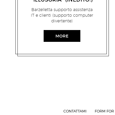
Barzelletta supporto assistenza
IT e clienti (supporto computer
divertente)
MORE
CONTATTAMI
FORM FOR 