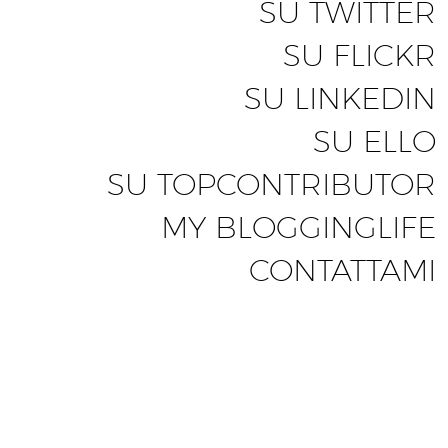
SU TWITTER
SU FLICKR
SU LINKEDIN
SU ELLO
SU TOPCONTRIBUTOR
MY BLOGGINGLIFE
CONTATTAMI