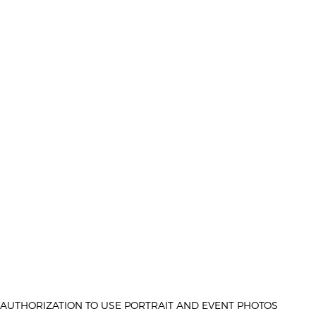
AUTHORIZATION TO USE PORTRAIT AND EVENT PHOTOS