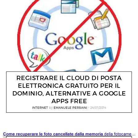
REGISTRARE IL CLOUD DI POSTA
ELETTRONICA GRATUITO PER IL
DOMINIO, ALTERNATIVE A GOOGLE
APPS FREE
INTERNET
by
EMANUELE PERSIANI
24/01/2014