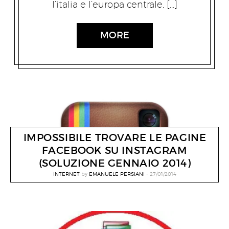
l’italia e l’europa centrale, […]
MORE
IMPOSSIBILE TROVARE LE PAGINE
FACEBOOK SU INSTAGRAM
(SOLUZIONE GENNAIO 2014)
INTERNET
by
EMANUELE PERSIANI
27/01/2014