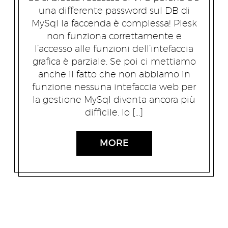
una differente password sul DB di
MySql la faccenda è complessa! Plesk
non funziona correttamente e
l’accesso alle funzioni dell’intefaccia
grafica è parziale. Se poi ci mettiamo
anche il fatto che non abbiamo in
funzione nessuna intefaccia web per
la gestione MySql diventa ancora più
difficile. Io […]
MORE