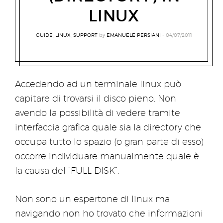
LINUX
GUIDE
,
LINUX
,
SUPPORT
by
EMANUELE PERSIANI
04/07/2011
Accedendo ad un terminale linux può
capitare di trovarsi il disco pieno. Non
avendo la possibilità di vedere tramite
interfaccia grafica quale sia la directory che
occupa tutto lo spazio (o gran parte di esso)
occorre individuare manualmente quale è
la causa del “FULL DISK”.
Non sono un espertone di linux ma
navigando non ho trovato che informazioni