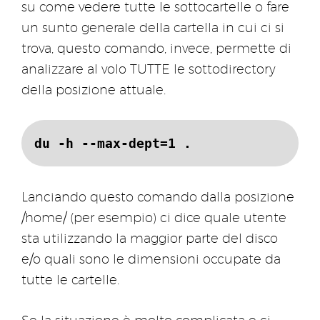
su come vedere tutte le sottocartelle o fare
un sunto generale della cartella in cui ci si
trova, questo comando, invece, permette di
analizzare al volo TUTTE le sottodirectory
della posizione attuale.
du -h --max-dept=1 .
Lanciando questo comando dalla posizione
/home/ (per esempio) ci dice quale utente
sta utilizzando la maggior parte del disco
e/o quali sono le dimensioni occupate da
tutte le cartelle.