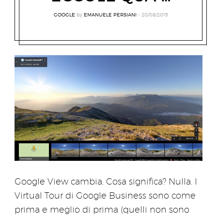
GOOGLE
by
EMANUELE PERSIANI
20/08/2015
Google View cambia. Cosa significa? Nulla. I
Virtual Tour di Google Business sono come
prima e meglio di prima (quelli non sono