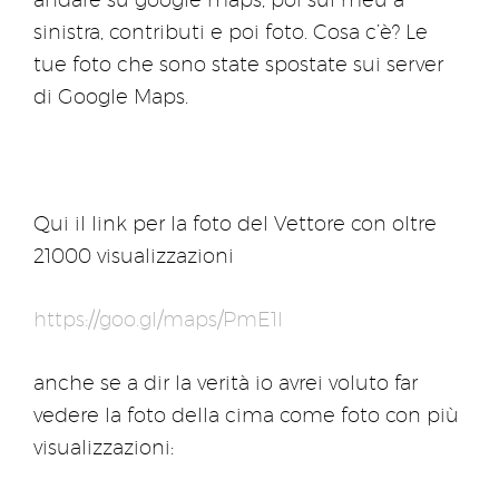
sinistra, contributi e poi foto. Cosa c’è? Le
tue foto che sono state spostate sui server
di Google Maps.
Qui il link per la foto del Vettore con oltre
21000 visualizzazioni
https://goo.gl/maps/PmE1l
anche se a dir la verità io avrei voluto far
vedere la foto della cima come foto con più
visualizzazioni: