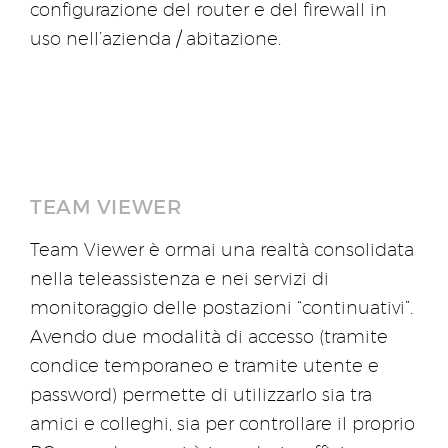
configurazione del router e del firewall in
uso nell’azienda / abitazione.
TEAM VIEWER
Team Viewer è ormai una realtà consolidata
nella teleassistenza e nei servizi di
monitoraggio delle postazioni “continuativi”.
Avendo due modalità di accesso (tramite
condice temporaneo e tramite utente e
password) permette di utilizzarlo sia tra
amici e colleghi, sia per controllare il proprio