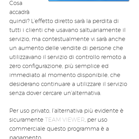
Cosa
accadrà
quindi? L’effetto diretto sarà la perdita di
tutti i clienti che usavano saltuariamente il
servizio, ma contestualmente vi sarà anche
un aumento delle vendite di persone che
utilizzavano il servizio di controllo remoto a
zero configurazione, più semplice ed
immediato al momento disponibile, che
desiderano continuare a utilizzare il servizio
senza dover cercare un’alternativa.
Per uso privato, l’alternativa più evidente è
sicuramente
TEAM VIEWER
, per uso
commerciale questo programma è a
pagamento.