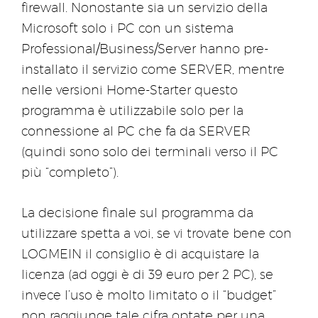
firewall. Nonostante sia un servizio della
Microsoft solo i PC con un sistema
Professional/Business/Server hanno pre-
installato il servizio come SERVER, mentre
nelle versioni Home-Starter questo
programma è utilizzabile solo per la
connessione al PC che fa da SERVER
(quindi sono solo dei terminali verso il PC
più “completo”).
La decisione finale sul programma da
utilizzare spetta a voi, se vi trovate bene con
LOGMEIN il consiglio è di acquistare la
licenza (ad oggi è di 39 euro per 2 PC), se
invece l’uso è molto limitato o il “budget”
non raggiunge tale cifra optate per una