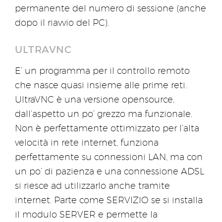
permanente del numero di sessione (anche
dopo il riavvio del PC).
ULTRAVNC
E’ un programma per il controllo remoto
che nasce quasi insieme alle prime reti.
UltraVNC è una versione opensource,
dall’aspetto un po’ grezzo ma funzionale.
Non è perfettamente ottimizzato per l’alta
velocità in rete internet, funziona
perfettamente su connessioni LAN, ma con
un po’ di pazienza e una connessione ADSL
si riesce ad utilizzarlo anche tramite
internet. Parte come SERVIZIO se si installa
il modulo SERVER e permette la