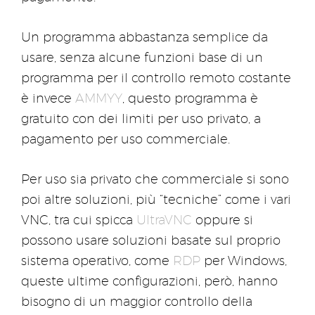
Un programma abbastanza semplice da
usare, senza alcune funzioni base di un
programma per il controllo remoto costante
è invece
AMMYY
, questo programma è
gratuito con dei limiti per uso privato, a
pagamento per uso commerciale.
Per uso sia privato che commerciale si sono
poi altre soluzioni, più “tecniche” come i vari
VNC, tra cui spicca
UltraVNC
oppure si
possono usare soluzioni basate sul proprio
sistema operativo, come
RDP
per Windows,
queste ultime configurazioni, però, hanno
bisogno di un maggior controllo della