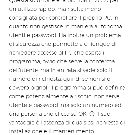
Questa soluzione è la più IMMEDIATA per
un utilizzo rapido, ma risulta meno
consigliata per controllare il proprio PC, in
quanto non gestisce in maniera autonoma
utenti e password. Ha inoltre un problema
di sicurezza che permette a chiunque di
richiedere accesso al PC che ospita il
programma, ovvio che serve la conferma
dell’utente, ma in entrata si vede solo il
numero di richiesta, quindi se non si è
davvero pignoli il programma si può definire
come potenzialmente a rischio, non serve
utente e password, ma solo un numero ed
una persona che clicca su OK! 😉 Il suo
vantaggio è l’assenza di qualsiasi richiesta di
installazione e il mantenimento