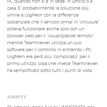
PC quando non si è in sede, in ufficio o a
casa. E’ probabilmente la soluzione più
simile a LogMeIn con la differenza
sostanziale che il servizio ormai in “chiusura”
poteva funzionare anche solo con un
browser web per il “visualizzatore remoto”,
mentre TeamViewer utilizza un suo
software per il controllo in entrambi i PC.
LogMeIn era però più “complicato” per il
primo utilizzo, cosa che invece TeamViewer
ha semplificato sotto tutti i punti di vista.
AMMYY