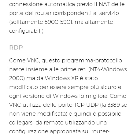
connessione automatica previo il NAT delle
porte del router corrispondenti al servizio
(solitamente 5900-5901, ma altamente
configurabili)
RDP
Come VNC, questo programma-protocollo
nasce insieme alle prime reti (NT4-Windows
2000) ma da Windows XP è stato
modificato per essere sempre più sicuro e
ogni versione di Windows lo migliora. Come
VNC utilizza delle porte TCP-UDP (la 3389 se
non viene modificata) e quindi è possibile
collegarsi da remoto utilizzando una
configurazione appropriata sul router-