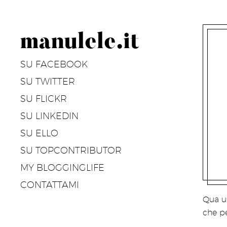
manulele.it
SU FACEBOOK
SU TWITTER
SU FLICKR
SU LINKEDIN
SU ELLO
SU TOPCONTRIBUTOR
MY BLOGGINGLIFE
CONTATTAMI
Qua un
che pe