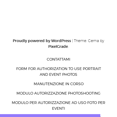
Proudly powered by WordPress
|
Theme: Gema by
PixelGrade
.
CONTATTAMI
FORM FOR AUTHORIZATION TO USE PORTRAIT
AND EVENT PHOTOS
MANUTENZIONE IN CORSO
MODULO AUTORIZZAZIONE PHOTOSHOOTING
MODULO PER AUTORIZZAZIONE AD USO FOTO PER
EVENTI