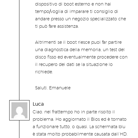
dispositivo di boot esterno e non hai
tempo/voglia di imparare ti consiglio di
andare presso un negozio specializzato che
ti può fare assistenza.
Altrimenti se il boot riesce puoi far partire
una diagnostica della memoria, un test del
disco fisso ed eventualmente procedere con
il recupero dei dati se la situazione lo
richiede.
Saluti, Emanuele
Luca
Ciao, nel frattempo ho in parte risolto il
problema. Ho aggiornato il Bios ed è tornato
a funzionare tutto, o quasi. La schermata blu
è stata molto probabilmente causata dall’HD.