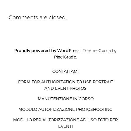
Comments are closed.
Proudly powered by WordPress
|
Theme: Gema by
PixelGrade
.
CONTATTAMI
FORM FOR AUTHORIZATION TO USE PORTRAIT
AND EVENT PHOTOS
MANUTENZIONE IN CORSO
MODULO AUTORIZZAZIONE PHOTOSHOOTING
MODULO PER AUTORIZZAZIONE AD USO FOTO PER
EVENTI