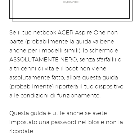
16/08/2010
Se il tuo netbook ACER Aspire One non
parte (probabilmente la guida va bene
anche per i modelli simili), lo schermo è
ASSOLUTAMENTE NERO, senza sfarfallii o
altri cenni di vita e il boot non viene
assolutamente fatto, allora questa guida
(probabilmente) riporterà il tuo dispositivo
alle condizioni di funzionamento.
Questa guida è utile anche se avete
impostato una password nel bios e non la
ricordate.