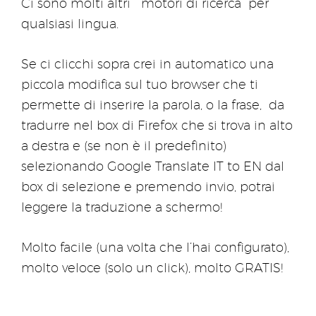
Ci sono molti altri “motori di ricerca” per
qualsiasi lingua.
Se ci clicchi sopra crei in automatico una
piccola modifica sul tuo browser che ti
permette di inserire la parola, o la frase, da
tradurre nel box di Firefox che si trova in alto
a destra e (se non è il predefinito)
selezionando Google Translate IT to EN dal
box di selezione e premendo invio, potrai
leggere la traduzione a schermo!
Molto facile (una volta che l’hai configurato),
molto veloce (solo un click), molto GRATIS!