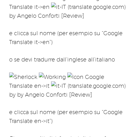
Translate it->en
(translate.google.com)
by Angelo Conforti [Review]
e clicca sul nome (per esempio su “Google
Translate it->en”)
o se devi tradurre dall’inglese all’italiano
Google
Translate en->it
(translate.google.com)
by by Angelo Conforti [Review]
e clicca sul nome (per esempio su “Google
Translate en->it”)