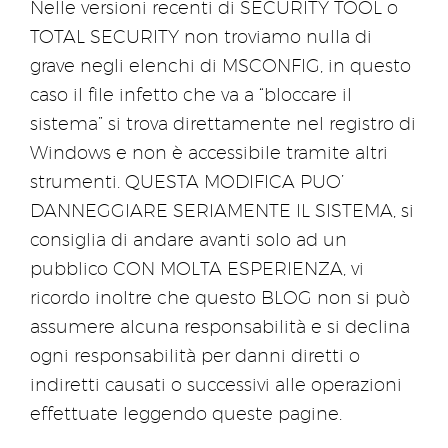
Nelle versioni recenti di SECURITY TOOL o
TOTAL SECURITY non troviamo nulla di
grave negli elenchi di MSCONFIG, in questo
caso il file infetto che va a “bloccare il
sistema” si trova direttamente nel registro di
Windows e non è accessibile tramite altri
strumenti. QUESTA MODIFICA PUO’
DANNEGGIARE SERIAMENTE IL SISTEMA, si
consiglia di andare avanti solo ad un
pubblico CON MOLTA ESPERIENZA, vi
ricordo inoltre che questo BLOG non si può
assumere alcuna responsabilità e si declina
ogni responsabilità per danni diretti o
indiretti causati o successivi alle operazioni
effettuate leggendo queste pagine.