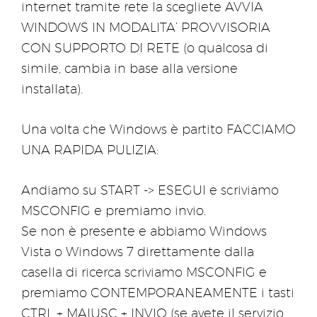
internet tramite rete la scegliete AVVIA
WINDOWS IN MODALITA’ PROVVISORIA
CON SUPPORTO DI RETE (o qualcosa di
simile, cambia in base alla versione
installata).
Una volta che Windows è partito FACCIAMO
UNA RAPIDA PULIZIA:
Andiamo su START -> ESEGUI e scriviamo
MSCONFIG e premiamo invio.
Se non è presente e abbiamo Windows
Vista o Windows 7 direttamente dalla
casella di ricerca scriviamo MSCONFIG e
premiamo CONTEMPORANEAMENTE i tasti
CTRL + MAIUSC + INVIO (se avete il servizio