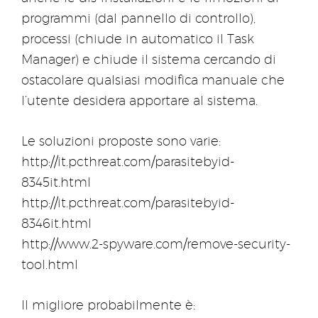
programmi (dal pannello di controllo),
processi (chiude in automatico il Task
Manager) e chiude il sistema cercando di
ostacolare qualsiasi modifica manuale che
l’utente desidera apportare al sistema.
Le soluzioni proposte sono varie:
http://it.pcthreat.com/parasitebyid-
8345it.html
http://it.pcthreat.com/parasitebyid-
8346it.html
http://www.2-spyware.com/remove-security-
tool.html
Il migliore probabilmente è: