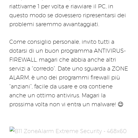
riattivarne 1 per volta e riavviare il PC, in
questo modo se dovessero ripresentarsi dei
problemi saremmo avvantaggiati.
Come consiglio personale, invito tutti a
dotarsi di un buon programma ANTIVIRUS-
FIREWALL, magari che abbia anche altri
servizi a “corredo”. Date uno sguarda a ZONE
ALARM, è uno dei programmi firewall più
“anziani”, facile da usare e ora contiene
anche un ottimo antivirus. Magari la
prossima volta non vi entra un malware! 😉