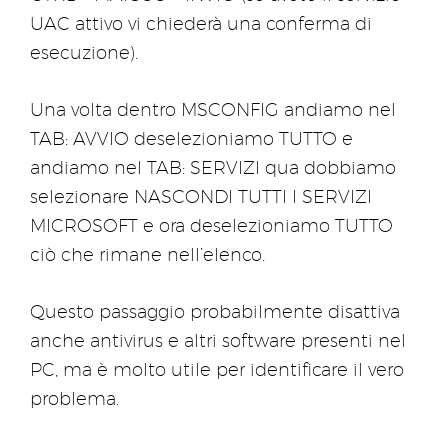
UAC attivo vi chiederà una conferma di
esecuzione).
Una volta dentro MSCONFIG andiamo nel
TAB: AVVIO deselezioniamo TUTTO e
andiamo nel TAB: SERVIZI qua dobbiamo
selezionare NASCONDI TUTTI I SERVIZI
MICROSOFT e ora deselezioniamo TUTTO
ciò che rimane nell’elenco.
Questo passaggio probabilmente disattiva
anche antivirus e altri software presenti nel
PC, ma è molto utile per identificare il vero
problema.