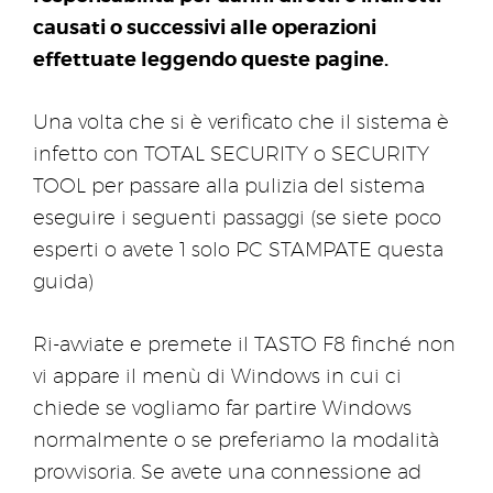
causati o successivi alle operazioni
effettuate leggendo queste pagine.
Una volta che si è verificato che il sistema è
infetto con TOTAL SECURITY o SECURITY
TOOL per passare alla pulizia del sistema
eseguire i seguenti passaggi (se siete poco
esperti o avete 1 solo PC STAMPATE questa
guida)
Ri-avviate e premete il TASTO F8 finché non
vi appare il menù di Windows in cui ci
chiede se vogliamo far partire Windows
normalmente o se preferiamo la modalità
provvisoria. Se avete una connessione ad