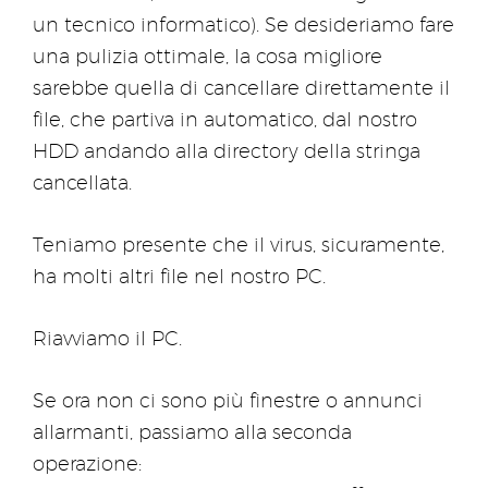
un tecnico informatico). Se desideriamo fare
una pulizia ottimale, la cosa migliore
sarebbe quella di cancellare direttamente il
file, che partiva in automatico, dal nostro
HDD andando alla directory della stringa
cancellata.
Teniamo presente che il virus, sicuramente,
ha molti altri file nel nostro PC.
Riavviamo il PC.
Se ora non ci sono più finestre o annunci
allarmanti, passiamo alla seconda
operazione: