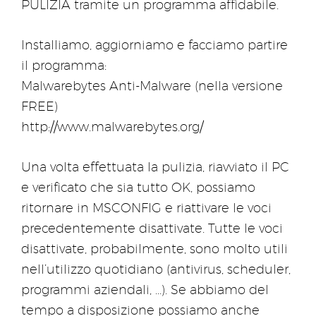
PULIZIA tramite un programma affidabile.
Installiamo, aggiorniamo e facciamo partire
il programma:
Malwarebytes Anti-Malware (nella versione
FREE)
http://www.malwarebytes.org/
Una volta effettuata la pulizia, riavviato il PC
e verificato che sia tutto OK, possiamo
ritornare in MSCONFIG e riattivare le voci
precedentemente disattivate. Tutte le voci
disattivate, probabilmente, sono molto utili
nell’utilizzo quotidiano (antivirus, scheduler,
programmi aziendali, …). Se abbiamo del
tempo a disposizione possiamo anche